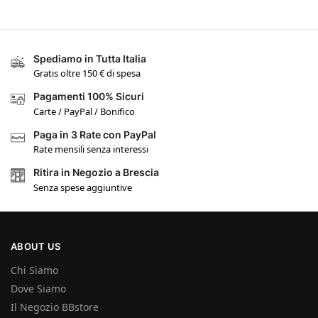
Spediamo in Tutta Italia
Gratis oltre 150 € di spesa
Pagamenti 100% Sicuri
Carte / PayPal / Bonifico
Paga in 3 Rate con PayPal
Rate mensili senza interessi
Ritira in Negozio a Brescia
Senza spese aggiuntive
ABOUT US
Chi Siamo
Dove Siamo
Il Negozio BBstore