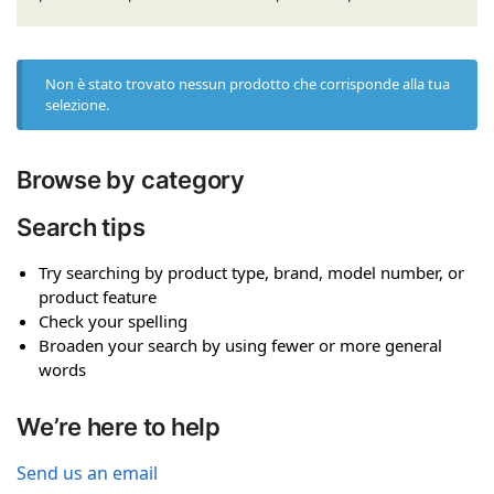
Non è stato trovato nessun prodotto che corrisponde alla tua
selezione.
Browse by category
Search tips
Try searching by product type, brand, model number, or
product feature
Check your spelling
Broaden your search by using fewer or more general
words
We’re here to help
Send us an email