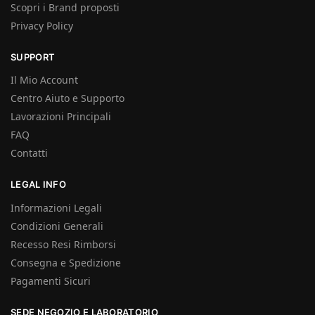
Scopri i Brand proposti
Privacy Policy
SUPPORT
Il Mio Account
Centro Aiuto e Supporto
Lavorazioni Principali
FAQ
Contatti
LEGAL INFO
Informazioni Legali
Condizioni Generali
Recesso Resi Rimborsi
Consegna e Spedizione
Pagamenti Sicuri
SEDE NEGOZIO E LABORATORIO