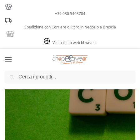
+39 030 5403784
Spedizione con Corriere o Ritiro in Negozio a Brescia
Visita il sito web bbwear.it
Cerca