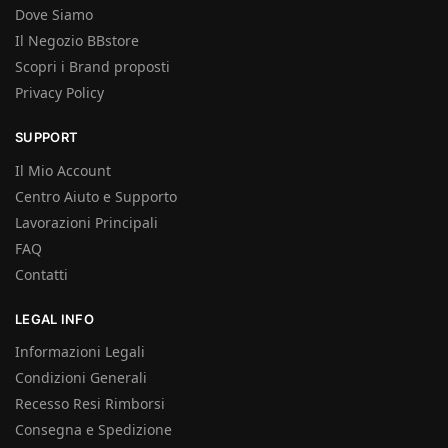
Dove Siamo
Il Negozio BBstore
Scopri i Brand proposti
Privacy Policy
SUPPORT
Il Mio Account
Centro Aiuto e Supporto
Lavorazioni Principali
FAQ
Contatti
LEGAL INFO
Informazioni Legali
Condizioni Generali
Recesso Resi Rimborsi
Consegna e Spedizione