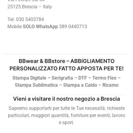
25125 Brescia – Italy
Tel. 030 5403784
Mobile
SOLO WhatsApp
389 0440713
BBwear & BBstore – ABBIGLIAMENTO
PERSONALIZZATO FATTO APPOSTA PER TE!
Stampa Digitale – Serigrafia – DTF – Termo Flex –
Stampa Sublimatica – Stampa a Caldo – Ricamo
Vieni a visitare il nostro negozio a Brescia
Sapremo supportarti per tutte le Tue necessità: richieste
particolari, maggiori quantità, forniture per eventi, lavoro
e sport.