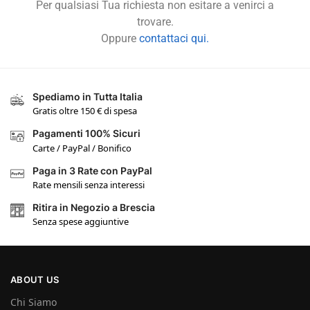
Per qualsiasi Tua richiesta non esitare a venirci a
trovare.
Oppure
contattaci qui.
Spediamo in Tutta Italia
Gratis oltre 150 € di spesa
Pagamenti 100% Sicuri
Carte / PayPal / Bonifico
Paga in 3 Rate con PayPal
Rate mensili senza interessi
Ritira in Negozio a Brescia
Senza spese aggiuntive
ABOUT US
Chi Siamo