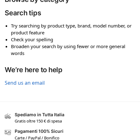
Search tips
Try searching by product type, brand, model number, or
product feature
Check your spelling
Broaden your search by using fewer or more general
words
We’re here to help
Send us an email
Spediamo in Tutta Italia
Gratis oltre 150 € di spesa
Pagamenti 100% Sicuri
Carte / PayPal / Bonifico