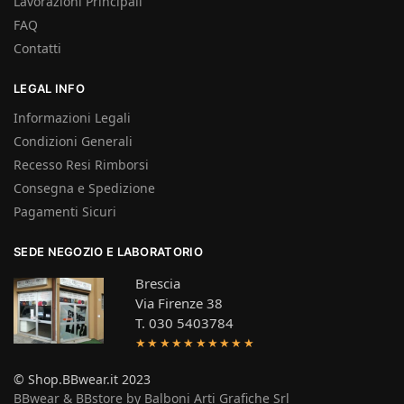
Lavorazioni Principali
FAQ
Contatti
LEGAL INFO
Informazioni Legali
Condizioni Generali
Recesso Resi Rimborsi
Consegna e Spedizione
Pagamenti Sicuri
SEDE NEGOZIO E LABORATORIO
Brescia
Via Firenze 38
T. 030 5403784
★★★★★★★★★★
© Shop.BBwear.it 2023
BBwear & BBstore by Balboni Arti Grafiche Srl