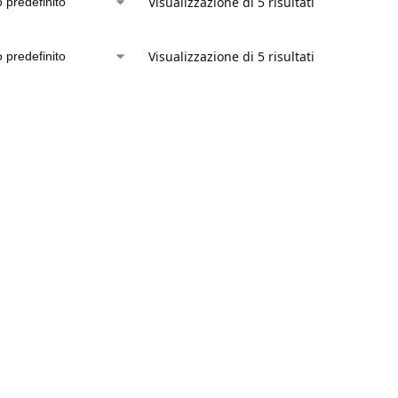
Visualizzazione di 5 risultati
Visualizzazione di 5 risultati