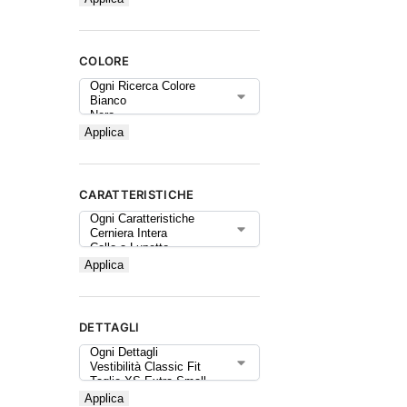
COLORE
Applica
CARATTERISTICHE
Applica
DETTAGLI
Applica