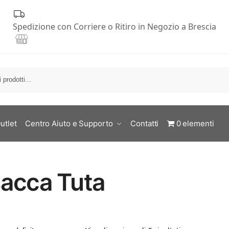
Spedizione con Corriere o Ritiro in Negozio a Brescia
C
utlet
Centro Aiuto e Supporto
Contatti
0 elementi
acca Tuta