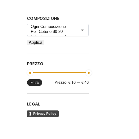
COMPOSIZIONE
Applica
PREZZO
Prezzo:
€ 10
—
€ 40
Filtra
LEGAL
Privacy Policy